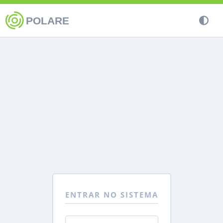
POLARE
ENTRAR NO SISTEMA